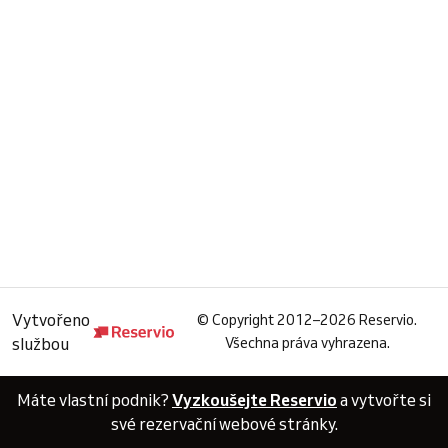
Vytvořeno
©
Copyright 2012–2026 Reservio.
službou
Všechna práva vyhrazena.
Máte vlastní podnik?
Vyzkoušejte Reservio
a vytvořte si
své rezervační webové stránky.