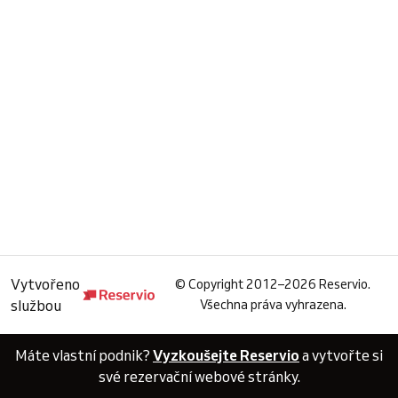
Vytvořeno
©
Copyright 2012–2026 Reservio.
službou
Všechna práva vyhrazena.
Máte vlastní podnik?
Vyzkoušejte Reservio
a vytvořte si
své rezervační webové stránky.